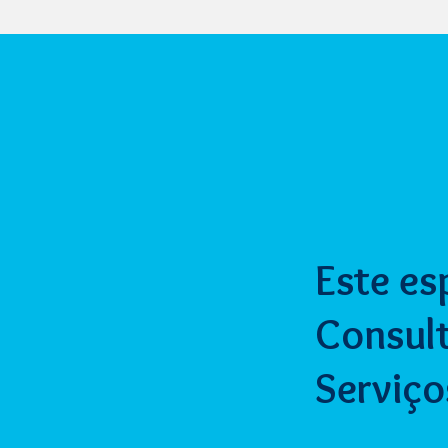
Este es
Consult
Serviço