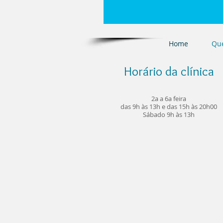
Home
Qu
Horário da clínica​
2a a 6a feira
das 9h às 13h e das 15h às 20h00
Sábado 9h às 13h