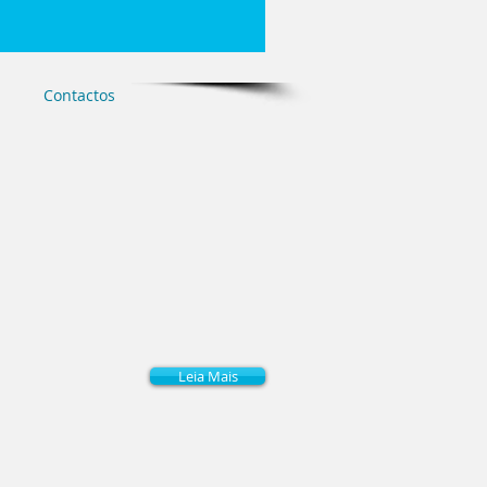
Contactos
Leia Mais